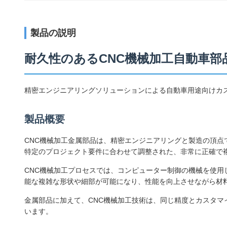
製品の説明
耐久性のあるCNC機械加工自動車部
精密エンジニアリングソリューションによる自動車用途向けカ
製品概要
CNC機械加工金属部品は、精密エンジニアリングと製造の頂点
特定のプロジェクト要件に合わせて調整された、非常に正確で
CNC機械加工プロセスでは、コンピューター制御の機械を使
能な複雑な形状や細部が可能になり、性能を向上させながら材
金属部品に加えて、CNC機械加工技術は、同じ精度とカスタ
います。