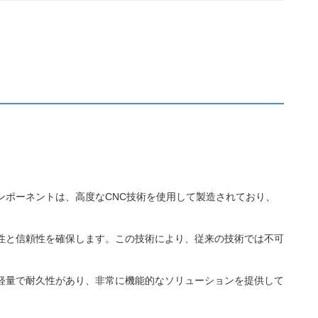
ンポーネントは、高度なCNC技術を使用して製造されており、
性と信頼性を確保します。この技術により、従来の技術では不可
軽量で耐久性があり、非常に機能的なソリューションを提供して