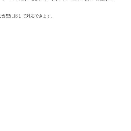
ご要望に応じて対応できます。