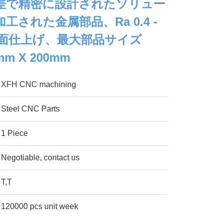
の公差で精密に設計されたソリュー
工された金属部品、Ra 0.4 -
mの表面仕上げ、最大部品サイズ
mm X 200mm
XFH CNC machining
Steel CNC Parts
1 Piece
Negotiable, contact us
T,T
120000 pcs unit week