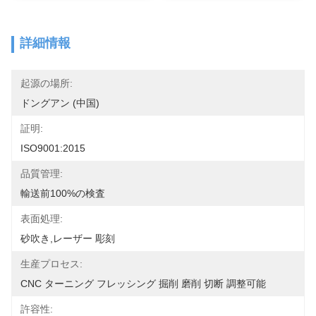
詳細情報
起源の場所:
ドングアン (中国)
証明:
ISO9001:2015
品質管理:
輸送前100%の検査
表面処理:
砂吹き,レーザー 彫刻
生産プロセス:
CNC ターニング フレッシング 掘削 磨削 切断 調整可能
許容性: