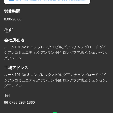
労働時間
8:00-20:00
住所
会社所在地
ルーム101,No.8 コンプレックスビル,グアンチャングロード,グイ
シアンコミュニティ,グアンラン小区,ロングフア地区,シェンゼン,
グアンドン
工場アドレス
ルーム101,No.8 コンプレックスビル,グアンチャングロード,グイ
シアンコミュニティ,グアンラン小区,ロングフア地区,シェンゼン,
グアンドン
Tel
86-0755-29841860