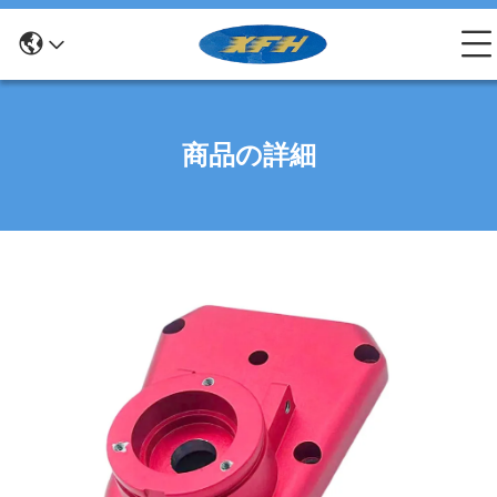
商品の詳細