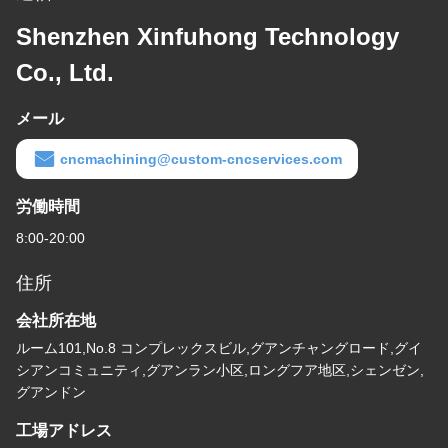
Shenzhen Xinfuhong Technology
Co., Ltd.
メール
cncmachining@custom-cncservices.com
労働時間
8:00-20:00
住所
会社所在地
ルーム101,No.8 コンプレックスビル,グアンチャングロード,グイ
シアンコミュニティ,グアンラン小区,ロングフア地区,シェンゼン,
グアンドン
工場アドレス