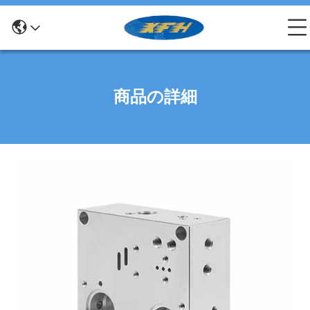
商品の詳細