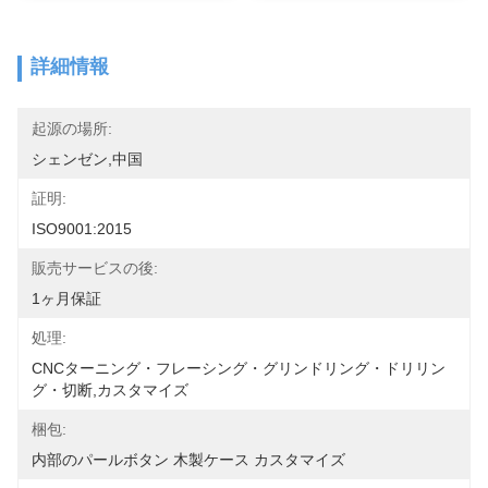
詳細情報
起源の場所:
シェンゼン,中国
証明:
ISO9001:2015
販売サービスの後:
1ヶ月保証
処理:
CNCターニング・フレーシング・グリンドリング・ドリリン
グ・切断,カスタマイズ
梱包:
内部のパールボタン 木製ケース カスタマイズ