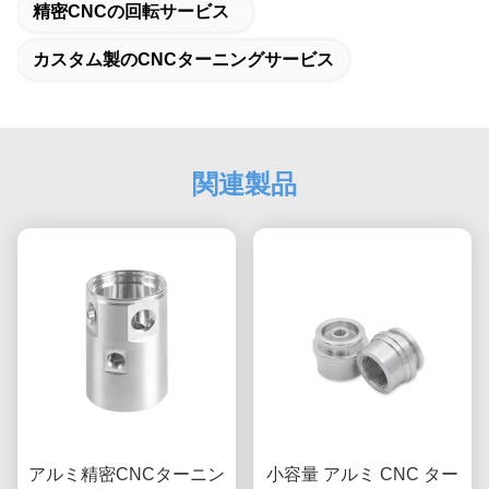
精密CNCの回転サービス
カスタム製のCNCターニングサービス
関連製品
アルミ精密CNCターニン
小容量 アルミ CNC ター