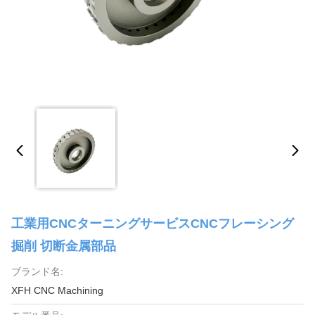
工業用CNCターニングサービスCNCフレーシング
掘削 切断金属部品
ブランド名:
XFH CNC Machining