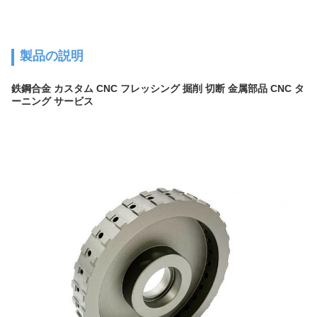
製品の説明
鉄鋼合金 カスタム CNC フレッシング 掘削 切断 金属部品 CNC タ
ーニング サービス