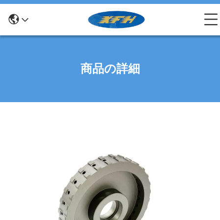
商品の詳細