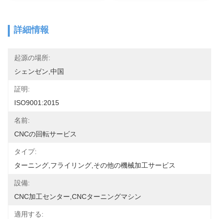
詳細情報
起源の場所:
シェンゼン,中国
証明:
ISO9001:2015
名前:
CNCの回転サービス
タイプ:
ターニング,フライリング,その他の機械加工サービス
設備:
CNC加工センター,CNCターニングマシン
適用する: