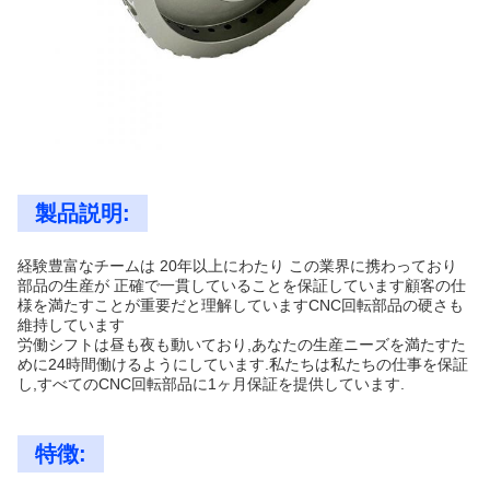
製品説明:
経験豊富なチームは 20年以上にわたり この業界に携わっており
部品の生産が 正確で一貫していることを保証しています顧客の仕
様を満たすことが重要だと理解していますCNC回転部品の硬さも
維持しています
労働シフトは昼も夜も動いており,あなたの生産ニーズを満たすた
めに24時間働けるようにしています.私たちは私たちの仕事を保証
し,すべてのCNC回転部品に1ヶ月保証を提供しています.
特徴: