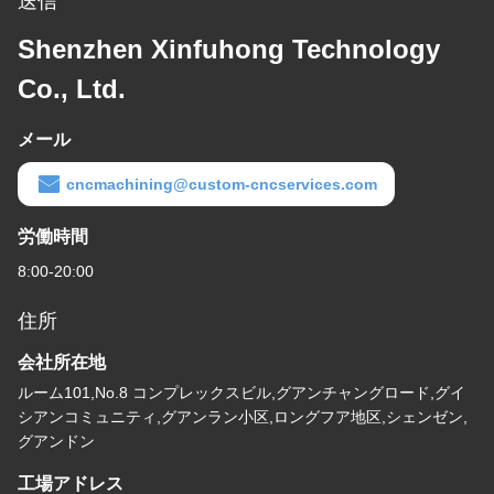
送信
Shenzhen Xinfuhong Technology
Co., Ltd.
メール
cncmachining@custom-cncservices.com
労働時間
8:00-20:00
住所
会社所在地
ルーム101,No.8 コンプレックスビル,グアンチャングロード,グイ
シアンコミュニティ,グアンラン小区,ロングフア地区,シェンゼン,
グアンドン
工場アドレス