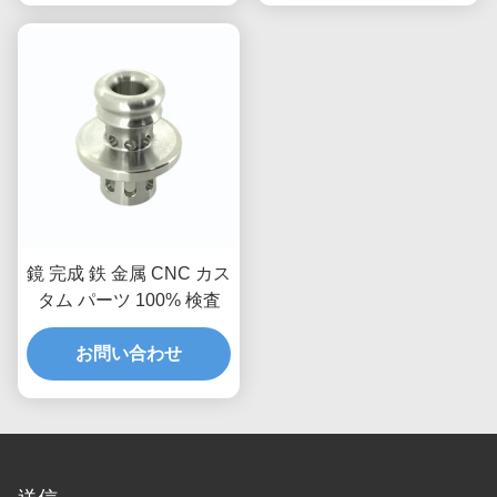
鏡 完成 鉄 金属 CNC カス
タム パーツ 100% 検査
お問い合わせ